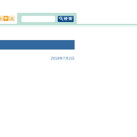
2018年7月2日