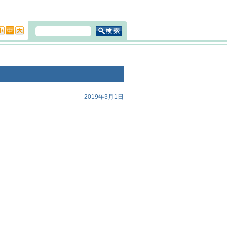
2019年3月1日