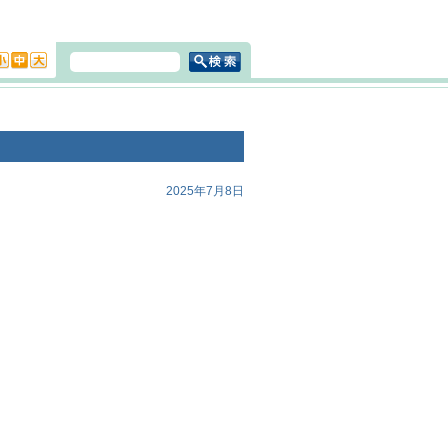
2025年7月8日